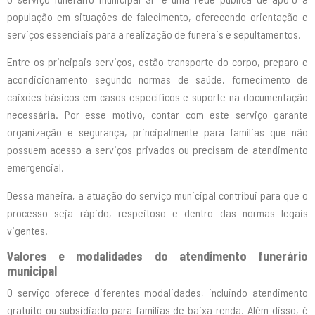
população em situações de falecimento, oferecendo orientação e
serviços essenciais para a realização de funerais e sepultamentos.
Entre os principais serviços, estão transporte do corpo, preparo e
acondicionamento segundo normas de saúde, fornecimento de
caixões básicos em casos específicos e suporte na documentação
necessária. Por esse motivo, contar com este serviço garante
organização e segurança, principalmente para famílias que não
possuem acesso a serviços privados ou precisam de atendimento
emergencial.
Dessa maneira, a atuação do serviço municipal contribui para que o
processo seja rápido, respeitoso e dentro das normas legais
vigentes.
Valores e modalidades do atendimento funerário
municipal
O serviço oferece diferentes modalidades, incluindo atendimento
gratuito ou subsidiado para famílias de baixa renda. Além disso, é