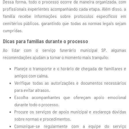
Dessa forma, todo o processo ocorre de maneira organizada, com
profissionais experientes acompanhando cada etapa. Além disso, a
família recebe informações sobre protocolos específicos em
cemitérios públicos, garantindo que todas as normas legais sejam
cumpridas.
Dicas para famílias durante o processo
Ao lidar com o serviço funerário municipal SP, algumas
recomendações ajudam a tornar o momento mais tranquilo:
Planeje o transporte e o horário de chegada de familiares e
amigos com calma.
Verifique todas as autorizações e documentos necessários
para evitar atrasos.
Escolha acompanhantes que ofereçam apoio emocional
durante todo o processo.
Procure os serviços de apoio municipal e esclareça dúvidas
sobre normas e procedimentos.
Comunique-se regularmente com a equipe do serviço