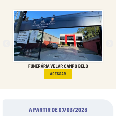
FUNERÁRIA VELAR CAMPO BELO
ACESSAR
A PARTIR DE 07/03/2023