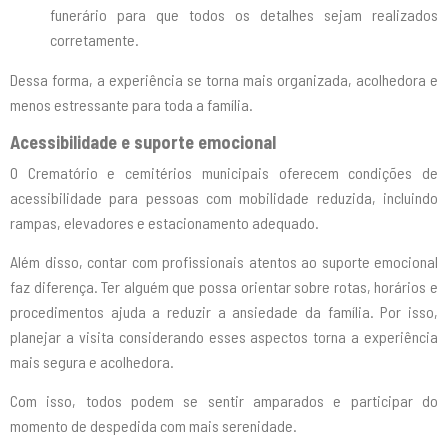
funerário para que todos os detalhes sejam realizados
corretamente.
Dessa forma, a experiência se torna mais organizada, acolhedora e
menos estressante para toda a família.
Acessibilidade e suporte emocional
O Crematório e cemitérios municipais oferecem condições de
acessibilidade para pessoas com mobilidade reduzida, incluindo
rampas, elevadores e estacionamento adequado.
Além disso, contar com profissionais atentos ao suporte emocional
faz diferença. Ter alguém que possa orientar sobre rotas, horários e
procedimentos ajuda a reduzir a ansiedade da família. Por isso,
planejar a visita considerando esses aspectos torna a experiência
mais segura e acolhedora.
Com isso, todos podem se sentir amparados e participar do
momento de despedida com mais serenidade.