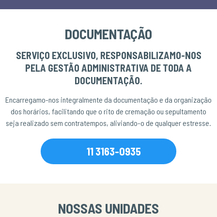
DOCUMENTAÇÃO
SERVIÇO EXCLUSIVO, RESPONSABILIZAMO-NOS
PELA GESTÃO ADMINISTRATIVA DE TODA A
DOCUMENTAÇÃO.
Encarregamo-nos integralmente da documentação e da organização
dos horários, facilitando que o rito de cremação ou sepultamento
seja realizado sem contratempos, aliviando-o de qualquer estresse.
11 3163-0935
NOSSAS UNIDADES