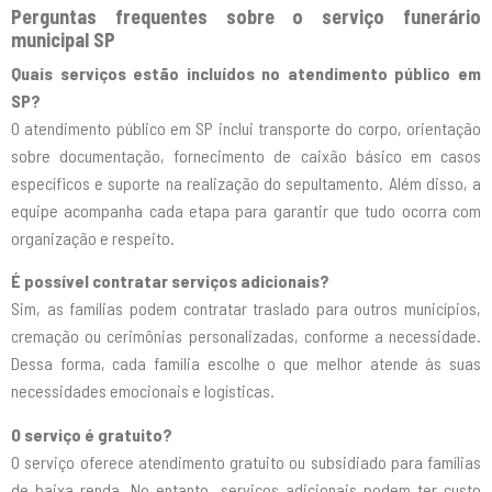
Perguntas frequentes sobre o serviço funerário
municipal SP
Quais serviços estão incluídos no atendimento público em
SP?
O atendimento público em SP inclui transporte do corpo, orientação
sobre documentação, fornecimento de caixão básico em casos
específicos e suporte na realização do sepultamento. Além disso, a
equipe acompanha cada etapa para garantir que tudo ocorra com
organização e respeito.
É possível contratar serviços adicionais?
Sim, as famílias podem contratar traslado para outros municípios,
cremação ou cerimônias personalizadas, conforme a necessidade.
Dessa forma, cada família escolhe o que melhor atende às suas
necessidades emocionais e logísticas.
O serviço é gratuito?
O serviço oferece atendimento gratuito ou subsidiado para famílias
de baixa renda. No entanto, serviços adicionais podem ter custo