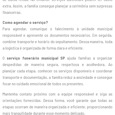
extra. Assim, a família consegue planejar a cerimônia sem surpresas
financeiras.
Como agendar o serviço?
Para agendar, comunique o falecimento à unidade municipal
responsável e apresente os documentos necessários. Em seguida,
combine transporte e horário do sepultamento. Dessa maneira, toda
a logística é organizada de forma clara e eficiente.
O
serviço funerário municipal SP
ajuda famílias a organizar
despedidas de maneira segura, respeitosa e acolhedora. Ao
planejar cada etapa, conhecer os serviços disponíveis e coordenar
transporte e documentação, a família reduz a ansiedade e consegue
focar no cuidado emocional de todos os presentes.
Mantenha contato próximo com a equipe responsável e siga as
orientações fornecidas. Dessa forma, você garante que todas as
etapas ocorram de maneira organizada e eficiente, proporcionando
mais tranquilidade durante esse momento delicado.