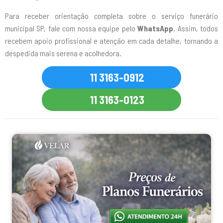
Para receber orientação completa sobre o serviço funerário
municipal SP, fale com nossa equipe pelo
WhatsApp.
Assim, todos
recebem apoio profissional e atenção em cada detalhe, tornando a
despedida mais serena e acolhedora.
11 3163-0912
11 3163-0123