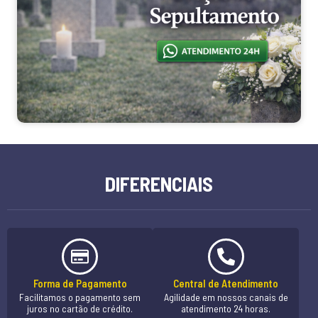
DIFERENCIAIS
Forma de Pagamento
Central de Atendimento
Facilitamos o pagamento sem
Agilidade em nossos canais de
juros no cartão de crédito.
atendimento 24 horas.