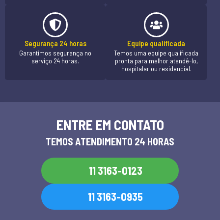
Segurança 24 horas
Equipe qualificada
Garantimos segurança no
Temos uma equipe qualificada
serviço 24 horas.
pronta para melhor atendê-lo,
hospitalar ou residencial.
ENTRE EM CONTATO
TEMOS ATENDIMENTO 24 HORAS
11 3163-0123
11 3163-0935