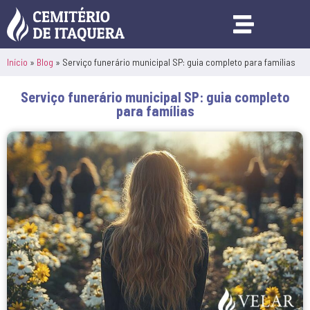
Início
»
Blog
»
Serviço funerário municipal SP: guia completo para famílias
Serviço funerário municipal SP: guia completo
para famílias