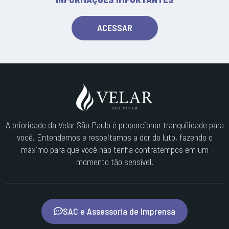
ACESSAR
A prioridade da Velar São Paulo é proporcionar tranquilidade para
você. Entendemos e respeitamos a dor do luto, fazendo o
máximo para que você não tenha contratempos em um
momento tão sensível.
SAC e Assessoria de Imprensa