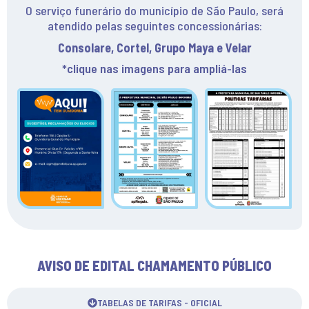
O serviço funerário do município de São Paulo, será
atendido pelas seguintes concessionárias:
Consolare, Cortel, Grupo Maya e Velar​
*clique nas imagens para ampliá-las
AVISO DE EDITAL CHAMAMENTO PÚBLICO
TABELAS DE TARIFAS - OFICIAL