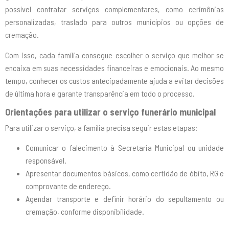
possível contratar serviços complementares, como cerimônias
personalizadas, traslado para outros municípios ou opções de
cremação.
Com isso, cada família consegue escolher o serviço que melhor se
encaixa em suas necessidades financeiras e emocionais. Ao mesmo
tempo, conhecer os custos antecipadamente ajuda a evitar decisões
de última hora e garante transparência em todo o processo.
Orientações para utilizar o serviço funerário municipal
Para utilizar o serviço, a família precisa seguir estas etapas:
Comunicar o falecimento à Secretaria Municipal ou unidade
responsável.
Apresentar documentos básicos, como certidão de óbito, RG e
comprovante de endereço.
Agendar transporte e definir horário do sepultamento ou
cremação, conforme disponibilidade.