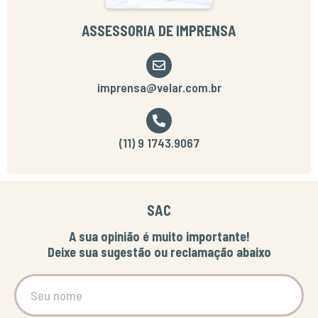
ASSESSORIA DE IMPRENSA
imprensa@velar.com.br
(11) 9 1743.9067
SAC
A sua opinião é muito importante!
Deixe sua sugestão ou reclamação abaixo