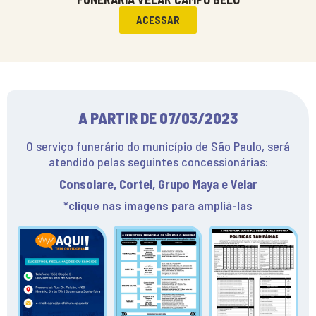
ACESSAR
A PARTIR DE 07/03/2023
O serviço funerário do município de São Paulo, será
atendido pelas seguintes concessionárias:
Consolare, Cortel, Grupo Maya e Velar​
*clique nas imagens para ampliá-las