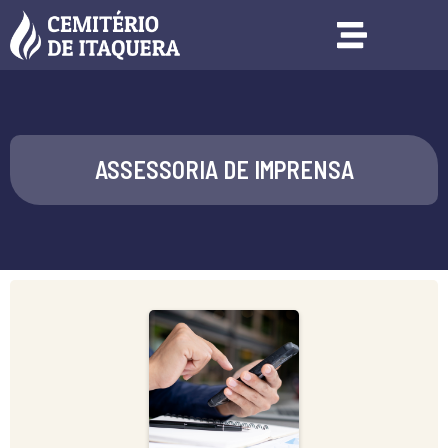
ASSESSORIA DE IMPRENSA