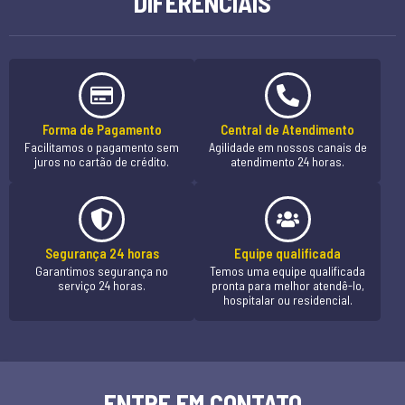
DIFERENCIAIS
Forma de Pagamento
Central de Atendimento
Facilitamos o pagamento sem
Agilidade em nossos canais de
juros no cartão de crédito.
atendimento 24 horas.
Segurança 24 horas
Equipe qualificada
Garantimos segurança no
Temos uma equipe qualificada
serviço 24 horas.
pronta para melhor atendê-lo,
hospitalar ou residencial.
ENTRE EM CONTATO