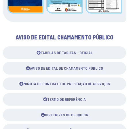
AVISO DE EDITAL CHAMAMENTO PÚBLICO
TABELAS DE TARIFAS - OFICIAL
AVISO DE EDITAL DE CHAMAMENTO PÚBLICO
MINUTA DE CONTRATO DE PRESTAÇÃO DE SERVIÇOS
TERMO DE REFERÊNCIA
DIRETRIZES DE PESQUISA